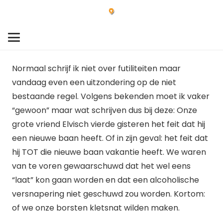
Normaal schrijf ik niet over futiliteiten maar
vandaag even een uitzondering op de niet
bestaande regel. Volgens bekenden moet ik vaker
“gewoon” maar wat schrijven dus bij deze: Onze
grote vriend Elvisch vierde gisteren het feit dat hij
een nieuwe baan heeft. Of in zijn geval: het feit dat
hij TOT die nieuwe baan vakantie heeft. We waren
van te voren gewaarschuwd dat het wel eens
“laat” kon gaan worden en dat een alcoholische
versnapering niet geschuwd zou worden. Kortom:
of we onze borsten kletsnat wilden maken.