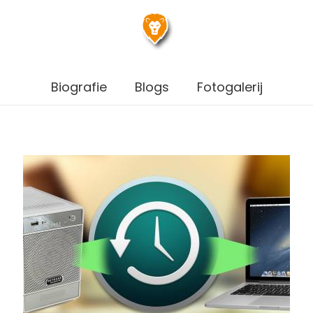
Biografie
Blogs
Fotogalerij