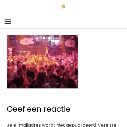
Geef een reactie
Je e-mailadres wordt niet gepubliceerd.
Vereiste