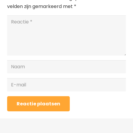
velden zijn gemarkeerd met
*
Reactie plaatsen